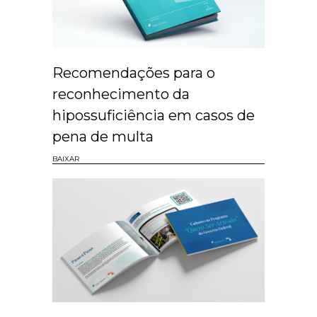
Recomendações para o
reconhecimento da
hipossuficiência em casos de
pena de multa
BAIXAR