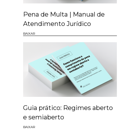
Pena de Multa | Manual de
Atendimento Jurídico
BAIXAR
Guia prático: Regimes aberto
e semiaberto
BAIXAR