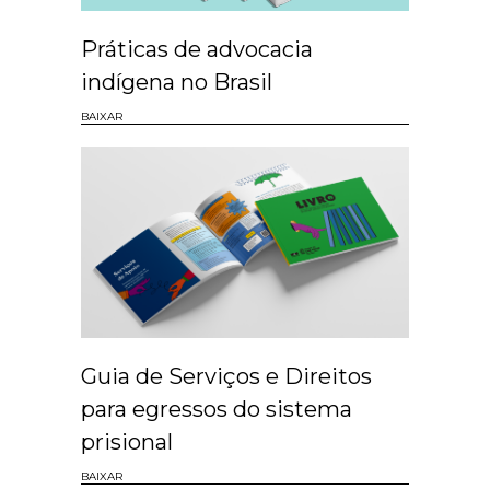
Práticas de advocacia
indígena no Brasil
BAIXAR
Guia de Serviços e Direitos
para egressos do sistema
prisional
BAIXAR