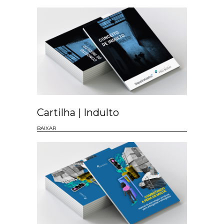
Cartilha | Indulto
BAIXAR