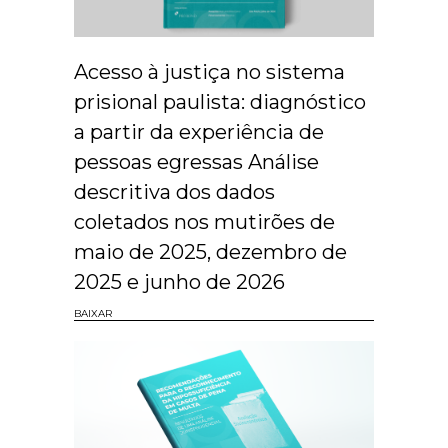
Acesso à justiça no sistema
prisional paulista: diagnóstico
a partir da experiência de
pessoas egressas Análise
descritiva dos dados
coletados nos mutirões de
maio de 2025, dezembro de
2025 e junho de 2026
BAIXAR