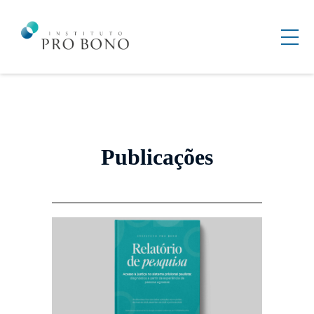
Publicações