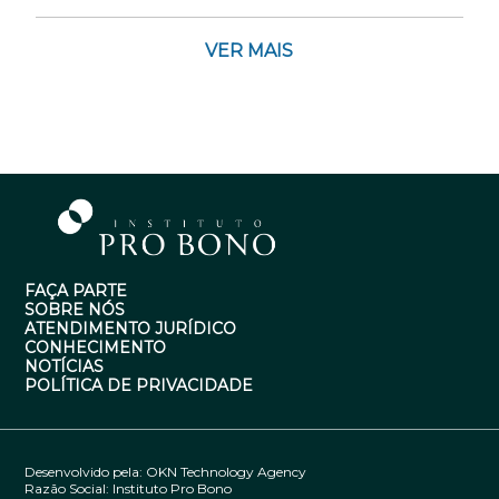
VER MAIS
FAÇA PARTE
SOBRE NÓS
ATENDIMENTO JURÍDICO
CONHECIMENTO
NOTÍCIAS
POLÍTICA DE PRIVACIDADE
Desenvolvido pela:
OKN Technology Agency
Razão Social: Instituto Pro Bono