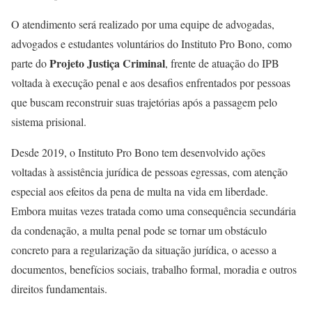
O atendimento será realizado por uma equipe de advogadas,
advogados e estudantes voluntários do Instituto Pro Bono, como
Projeto Justiça Criminal
parte do
, frente de atuação do IPB
voltada à execução penal e aos desafios enfrentados por pessoas
que buscam reconstruir suas trajetórias após a passagem pelo
sistema prisional.
Desde 2019, o Instituto Pro Bono tem desenvolvido ações
voltadas à assistência jurídica de pessoas egressas, com atenção
especial aos efeitos da pena de multa na vida em liberdade.
Embora muitas vezes tratada como uma consequência secundária
da condenação, a multa penal pode se tornar um obstáculo
concreto para a regularização da situação jurídica, o acesso a
documentos, benefícios sociais, trabalho formal, moradia e outros
direitos fundamentais.