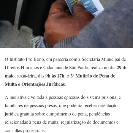
O Instituto Pro Bono, em parceria com a Secretaria Municipal de
29 de
Direitos Humanos e Cidadania de São Paulo, realiza no dia
maio
9h às 17h
3º Mutirão de Pena de
, sexta-feira, das
, o
Multa e Orientações Jurídicas
.
A iniciativa é voltada a pessoas egressas do sistema prisional e
familiares de pessoas presas, que poderão receber orientação
jurídica gratuita sobre cumprimento de pena, pendências
relacionadas à pena de multa, regularização de documentos e
consultas processuais.