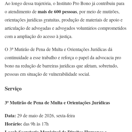
Ao longo dessa trajetória, o Instituto Pro Bono já contribuiu para
mais de 600 pessoas
o atendimento de
, por meio de mutirões,
orientações jurídicas gratuitas, produção de materiais de apoio e
articulação de advogadas e advogados voluntários comprometidos
com a ampliação do acesso à justiça.
O 3º Mutirão de Pena de Multa e Orientações Jurídicas dá
continuidade a esse trabalho e reforça o papel da advocacia pro
bono na redução de barreiras jurídicas que afetam, sobretudo,
pessoas em situação de vulnerabilidade social.
Serviço
3º Mutirão de Pena de Multa e Orientações Jurídicas
Data:
29 de maio de 2026, sexta-feira
Horário:
das 9h às 17h
Local: Secretaria Municipal de Direitos Humanos e