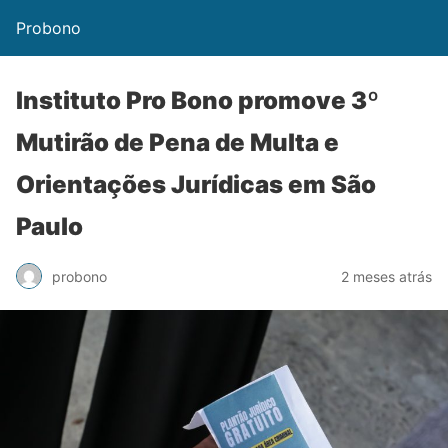
Probono
Instituto Pro Bono promove 3º
Mutirão de Pena de Multa e
Orientações Jurídicas em São
Paulo
probono
2 meses atrás