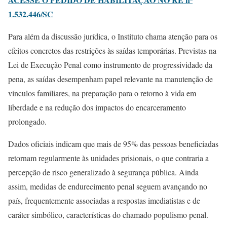
1.532.446/SC
Para além da discussão jurídica, o Instituto chama atenção para os
efeitos concretos das restrições às saídas temporárias. Previstas na
Lei de Execução Penal como instrumento de progressividade da
pena, as saídas desempenham papel relevante na manutenção de
vínculos familiares, na preparação para o retorno à vida em
liberdade e na redução dos impactos do encarceramento
prolongado.
Dados oficiais indicam que mais de 95% das pessoas beneficiadas
retornam regularmente às unidades prisionais, o que contraria a
percepção de risco generalizado à segurança pública. Ainda
assim, medidas de endurecimento penal seguem avançando no
país, frequentemente associadas a respostas imediatistas e de
caráter simbólico, características do chamado populismo penal.