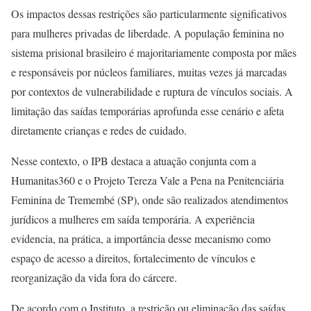
Os impactos dessas restrições são particularmente significativos
para mulheres privadas de liberdade. A população feminina no
sistema prisional brasileiro é majoritariamente composta por mães
e responsáveis por núcleos familiares, muitas vezes já marcadas
por contextos de vulnerabilidade e ruptura de vínculos sociais. A
limitação das saídas temporárias aprofunda esse cenário e afeta
diretamente crianças e redes de cuidado.
Nesse contexto, o IPB destaca a atuação conjunta com a
Humanitas360 e o Projeto Tereza Vale a Pena na Penitenciária
Feminina de Tremembé (SP), onde são realizados atendimentos
jurídicos a mulheres em saída temporária. A experiência
evidencia, na prática, a importância desse mecanismo como
espaço de acesso a direitos, fortalecimento de vínculos e
reorganização da vida fora do cárcere.
De acordo com o Instituto, a restrição ou eliminação das saídas