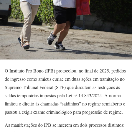
O Instituto Pro Bono (IPB) protocolou, no final de 2025, pedidos
de ingresso como amicus curiae em duas ações em tramitação no
Supremo Tribunal Federal (STF) que discutem as restrições às
saídas temporárias impostas pela Lei nº 14.843/2024. A norma
limitou o direito às chamadas “saidinhas” no regime semiaberto e
passou a exigir exame criminológico para progressão de regime.
As manifestações do IPB se inserem em dois processos distintos: