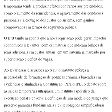
temporárias tende a produzir efeitos contrários aos pretendidos,
como o aumento da reincidência, o agravamento das condições
prisionais e a elevação dos custos do sistema, sem ganhos
comprovados em termos de segurança pública.
O IPB também aponta que a nova legislação pode gerar impactos
econômicos relevantes, com estimativas que indicam bilhões de
reais adicionais em custos anuais, em um sistema já marcado por
superlotação e déficit de vagas.
Ao levar essas discussões ao STF, o Instituto reforça a
necessidade de formulação de políticas criminais baseadas em
evidências e alinhadas à Constituição. Para o IPB, o debate sobre
as saídas temporárias ultrapassa um instituto específico da
execução penal e envolve a definição de um modelo de justiça que
preserve garantias fundamentais e evite soluções simplificadoras
para problemas estruturais.