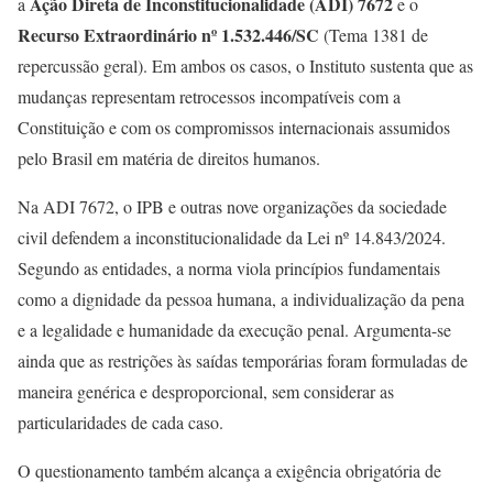
Ação Direta de Inconstitucionalidade (ADI) 7672
a
e o
Recurso Extraordinário nº 1.532.446/SC
(Tema 1381 de
repercussão geral). Em ambos os casos, o Instituto sustenta que as
mudanças representam retrocessos incompatíveis com a
Constituição e com os compromissos internacionais assumidos
pelo Brasil em matéria de direitos humanos.
Na ADI 7672, o IPB e outras nove organizações da sociedade
civil defendem a inconstitucionalidade da Lei nº 14.843/2024.
Segundo as entidades, a norma viola princípios fundamentais
como a dignidade da pessoa humana, a individualização da pena
e a legalidade e humanidade da execução penal. Argumenta-se
ainda que as restrições às saídas temporárias foram formuladas de
maneira genérica e desproporcional, sem considerar as
particularidades de cada caso.
O questionamento também alcança a exigência obrigatória de