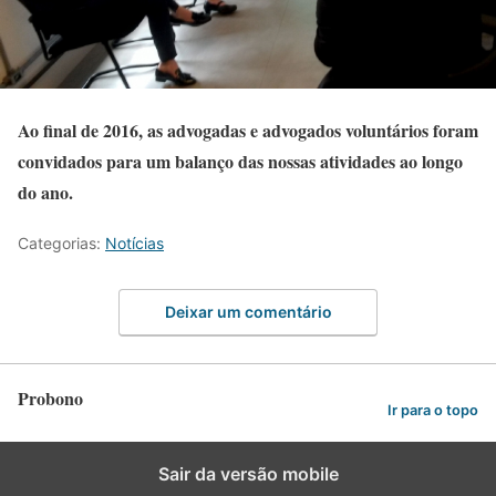
Ao final de 2016, as advogadas e advogados voluntários foram
convidados para um balanço das nossas atividades ao longo
do ano.
Categorias:
Notícias
Deixar um comentário
Probono
Ir para o topo
Sair da versão mobile