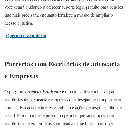
você estará ajudando a oferecer suporte legal gratuito para aqueles
que mais precisam, enquanto fortalece a missão de ampliar o
acesso à justiça.
[Quero ser voluntário]
Parcerias com Escritórios de advocacia
e Empresas
O programa
Amicus Pro Bono
é uma iniciativa exclusiva para
escritórios de advocacia e empresas que desejam se comprometer
com a advocacia de interesse público e ações de responsabilidade
social. Participar deste programa permite que sua empresa ou
escritório atue em projetos significativos que buscam resolver