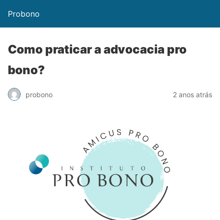
Probono
Como praticar a advocacia pro
bono?
probono
2 anos atrás