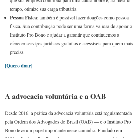
que sua empresa contribua para uma causa nobre e, ao mesmo
tempo, otimize sua carga tributária.
Pessoa Física
: também é possível fazer doações como pessoa
física. Sua contribuição pode ser uma forma valiosa de apoiar o
Instituto Pro Bono e ajudar a garantir que continuemos a
oferecer serviços jurídicos gratuitos e acessíveis para quem mais
precisa.
[Quero doar]
A advocacia voluntária e a OAB
Desde 2016, a prática da advocacia voluntária está regulamentada
pela Ordem dos Advogados do Brasil (OAB) — e o Instituto Pro
Bono teve um papel importante nesse caminho. Fundado em