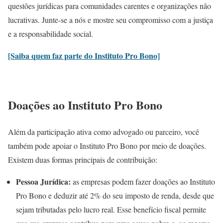
questões jurídicas para comunidades carentes e organizações não
lucrativas. Junte-se a nós e mostre seu compromisso com a justiça
e a responsabilidade social.
[Saiba quem faz parte do Instituto Pro Bono]
Doações ao Instituto Pro Bono
Além da participação ativa como advogado ou parceiro, você
também pode apoiar o Instituto Pro Bono por meio de doações.
Existem duas formas principais de contribuição:
Pessoa Jurídica:
as empresas podem fazer doações ao Instituto
Pro Bono e deduzir até 2% do seu imposto de renda, desde que
sejam tributadas pelo lucro real. Esse benefício fiscal permite