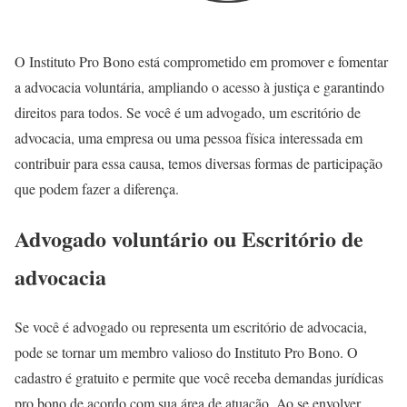
O Instituto Pro Bono está comprometido em promover e fomentar
a advocacia voluntária, ampliando o acesso à justiça e garantindo
direitos para todos. Se você é um advogado, um escritório de
advocacia, uma empresa ou uma pessoa física interessada em
contribuir para essa causa, temos diversas formas de participação
que podem fazer a diferença.
Advogado voluntário ou Escritório de
advocacia
Se você é advogado ou representa um escritório de advocacia,
pode se tornar um membro valioso do Instituto Pro Bono. O
cadastro é gratuito e permite que você receba demandas jurídicas
pro bono de acordo com sua área de atuação. Ao se envolver,