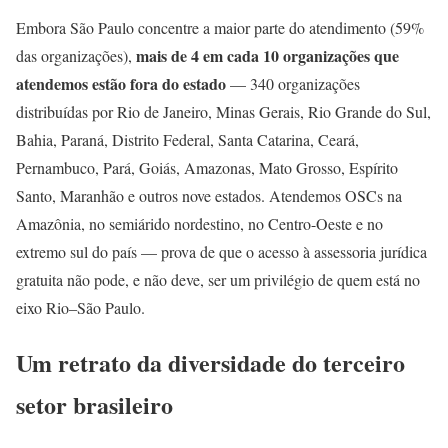
Embora São Paulo concentre a maior parte do atendimento (59%
mais de 4 em cada 10 organizações que
das organizações),
atendemos estão fora do estado
— 340 organizações
distribuídas por Rio de Janeiro, Minas Gerais, Rio Grande do Sul,
Bahia, Paraná, Distrito Federal, Santa Catarina, Ceará,
Pernambuco, Pará, Goiás, Amazonas, Mato Grosso, Espírito
Santo, Maranhão e outros nove estados. Atendemos OSCs na
Amazônia, no semiárido nordestino, no Centro-Oeste e no
extremo sul do país — prova de que o acesso à assessoria jurídica
gratuita não pode, e não deve, ser um privilégio de quem está no
eixo Rio–São Paulo.
Um retrato da diversidade do terceiro
setor brasileiro