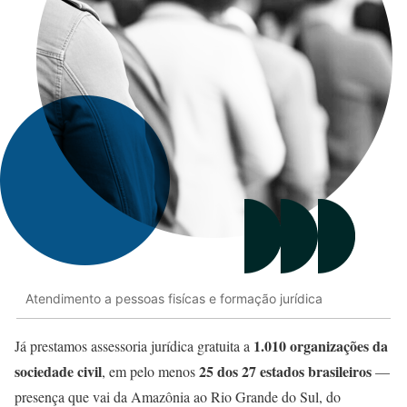
Atendimento a pessoas fisícas e formação jurídica
1.010 organizações da
Já prestamos assessoria jurídica gratuita a
sociedade civil
25 dos 27 estados brasileiros
, em pelo menos
—
presença que vai da Amazônia ao Rio Grande do Sul, do