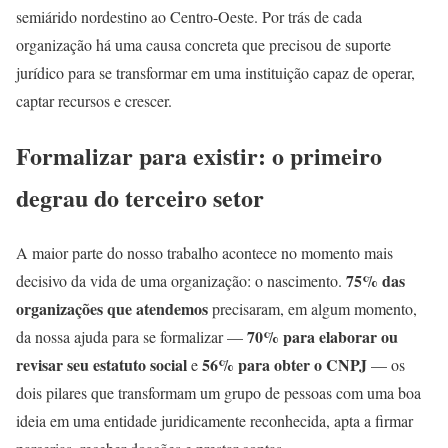
semiárido nordestino ao Centro-Oeste. Por trás de cada
organização há uma causa concreta que precisou de suporte
jurídico para se transformar em uma instituição capaz de operar,
captar recursos e crescer.
Formalizar para existir: o primeiro
degrau do terceiro setor
A maior parte do nosso trabalho acontece no momento mais
75% das
decisivo da vida de uma organização: o nascimento.
organizações que atendemos
precisaram, em algum momento,
70% para elaborar ou
da nossa ajuda para se formalizar —
revisar seu estatuto social
56% para obter o CNPJ
e
— os
dois pilares que transformam um grupo de pessoas com uma boa
ideia em uma entidade juridicamente reconhecida, apta a firmar