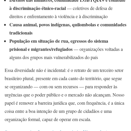
à discriminação étnico-racial
— coletivos de defesa de
direitos e enfrentamento à violência e à discriminação
Causa animal, povos indígenas, quilombolas e comunidades
tradicionais
População em situação de rua, egressos do sistema
prisional e migrantes/refugiados
— organizações voltadas a
alguns dos grupos mais vulnerabilizados do país
Essa diversidade não é incidental: é o retrato de um terceiro setor
brasileiro plural, presente em cada canto do território, que segue
se organizando — com ou sem recursos — para responder às
urgências que o poder público e o mercado não alcançam. Nosso
papel é remover a barreira jurídica que, com frequência, é a única
coisa entre a boa intenção de um grupo de cidadãos e uma
organização formal, capaz de operar em escala.