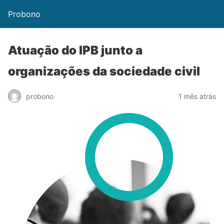
Probono
Atuação do IPB junto a
organizações da sociedade civil
probono
1 mês atrás