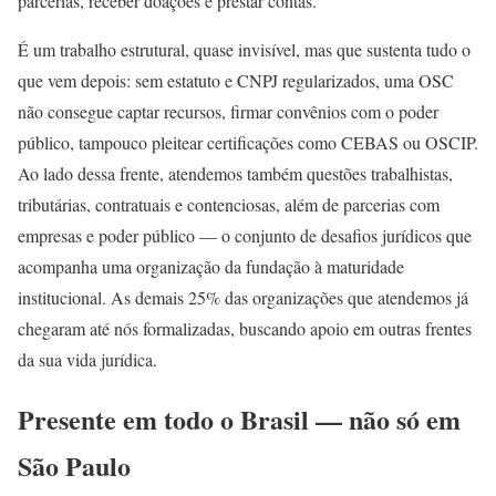
parcerias, receber doações e prestar contas.
É um trabalho estrutural, quase invisível, mas que sustenta tudo o
que vem depois: sem estatuto e CNPJ regularizados, uma OSC
não consegue captar recursos, firmar convênios com o poder
público, tampouco pleitear certificações como CEBAS ou OSCIP.
Ao lado dessa frente, atendemos também questões trabalhistas,
tributárias, contratuais e contenciosas, além de parcerias com
empresas e poder público — o conjunto de desafios jurídicos que
acompanha uma organização da fundação à maturidade
institucional. As demais 25% das organizações que atendemos já
chegaram até nós formalizadas, buscando apoio em outras frentes
da sua vida jurídica.
Presente em todo o Brasil — não só em
São Paulo