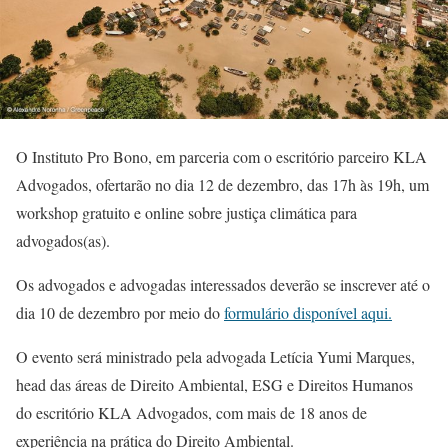
O Instituto Pro Bono, em parceria com o escritório parceiro KLA
Advogados, ofertarão no dia 12 de dezembro, das 17h às 19h, um
workshop gratuito e online sobre justiça climática para
advogados(as).
Os advogados e advogadas interessados deverão se inscrever até o
dia 10 de dezembro por meio do
formulário disponível aqui.
O evento será ministrado pela advogada Letícia Yumi Marques,
head das áreas de Direito Ambiental, ESG e Direitos Humanos
do escritório KLA Advogados, com mais de 18 anos de
experiência na prática do Direito Ambiental.