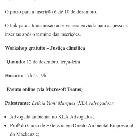
O prazo para a inscrição é até 10 de dezembro.
O link para a transmissão ao vivo será enviado para as pessoas
inscritas após o término das inscrições.
Workshop gratuito – Justiça climática
Quando:
12 de dezembro, terça-feira
Horário:
17h às 19h
Evento online (via Microsoft Teams)
Palestrante:
Letícia Yumi Marques (KLA Advogados):
Advogada ambiental no KLA Advogados;
Profª do Curso de Extensão em Direito Ambiental Empresarial
do Mackenzie;