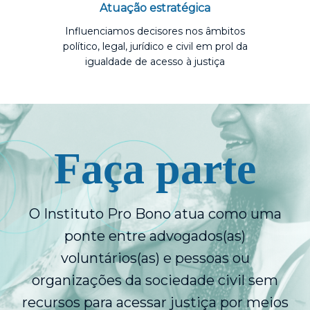
Atuação estratégica
Influenciamos decisores nos âmbitos
político, legal, jurídico e civil em prol da
igualdade de acesso à justiça
Faça parte
O Instituto Pro Bono atua como uma
ponte entre advogados(as)
voluntários(as) e pessoas ou
organizações da sociedade civil sem
recursos para acessar justiça por meios