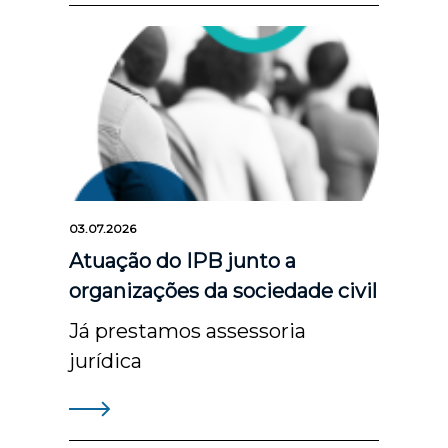
03.07.2026
Atuação do IPB junto a
organizações da sociedade civil
Já prestamos assessoria
jurídica