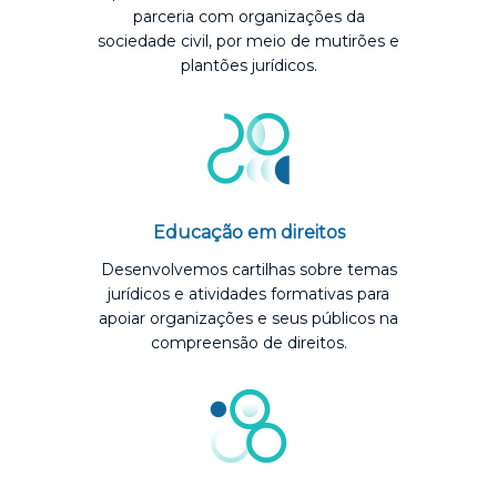
parceria com organizações da
sociedade civil, por meio de mutirões e
plantões jurídicos.
Educação em direitos
Desenvolvemos cartilhas sobre temas
jurídicos e atividades formativas para
apoiar organizações e seus públicos na
compreensão de direitos.