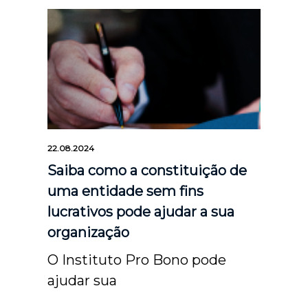
22.08.2024
Saiba como a constituição de
uma entidade sem fins
lucrativos pode ajudar a sua
organização
O Instituto Pro Bono pode
ajudar sua