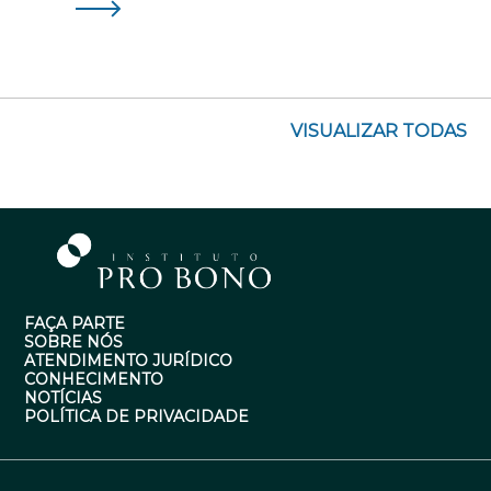
VISUALIZAR TODAS
FAÇA PARTE
SOBRE NÓS
ATENDIMENTO JURÍDICO
CONHECIMENTO
NOTÍCIAS
POLÍTICA DE PRIVACIDADE