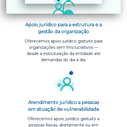
Apoio jurídico para a estrutura e a
gestão da organização
Oferecemos apoio jurídico gratuito para
organizações sem fins lucrativos —
desde a estruturação da entidade até
demandas do dia a dia.
Atendimento jurídico a pessoas
em situação de vulnerabilidade
Oferecemos apoio jurídico gratuito a
pessoas físicas, diretamente ou em