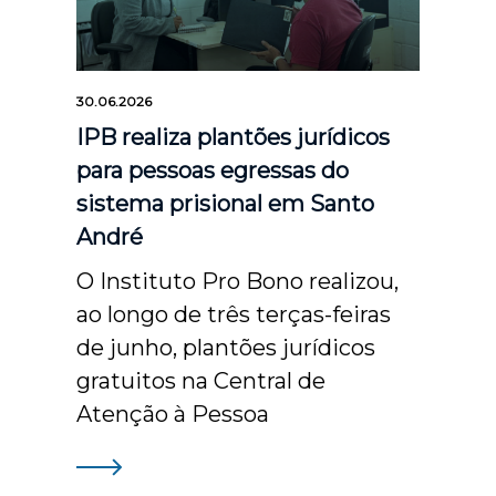
30.06.2026
IPB realiza plantões jurídicos
para pessoas egressas do
sistema prisional em Santo
André
O Instituto Pro Bono realizou,
ao longo de três terças-feiras
de junho, plantões jurídicos
gratuitos na Central de
Atenção à Pessoa