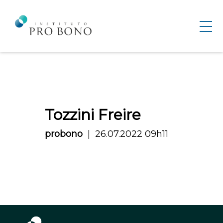
Tozzini Freire
probono
26.07.2022 09h11