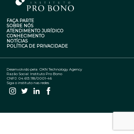
FAÇA PARTE
SOBRE NÓS
ATENDIMENTO JURÍDICO
CONHECIMENTO
NOTÍCIAS
POLÍTICA DE PRIVACIDADE
Desenvolvido pela:
OKN Technology Agency
Razão Social: Instituto Pro Bono
CNPJ: 04.613.118/0001-46
Siga o instituto nas redes