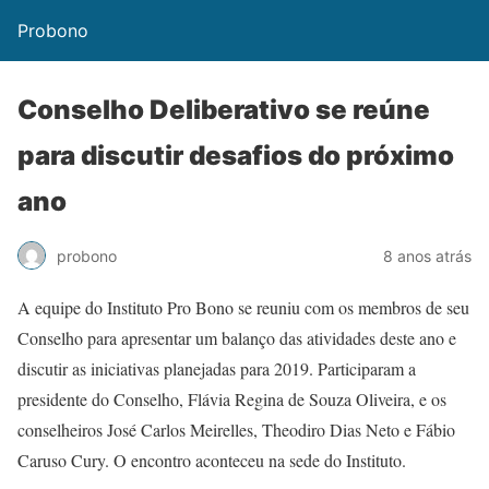
Probono
Conselho Deliberativo se reúne
para discutir desafios do próximo
ano
probono
8 anos atrás
A equipe do Instituto Pro Bono se reuniu com os membros de seu
Conselho para apresentar um balanço das atividades deste ano e
discutir as iniciativas planejadas para 2019. Participaram a
presidente do Conselho, Flávia Regina de Souza Oliveira, e os
conselheiros José Carlos Meirelles, Theodiro Dias Neto e Fábio
Caruso Cury. O encontro aconteceu na sede do Instituto.