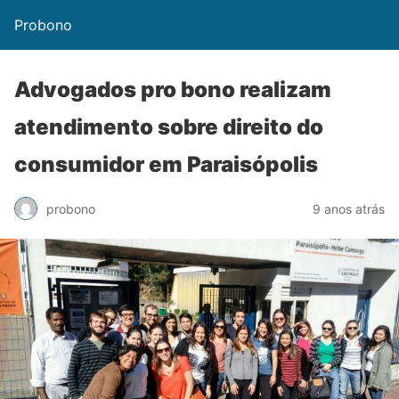
Probono
Advogados pro bono realizam
atendimento sobre direito do
consumidor em Paraisópolis
probono
9 anos atrás