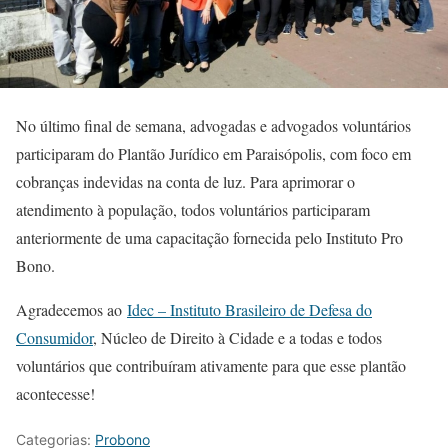
No último final de semana, advogadas e advogados voluntários
participaram do Plantão Jurídico em Paraisópolis, com foco em
cobranças indevidas na conta de luz. Para aprimorar o
atendimento à população, todos voluntários participaram
anteriormente de uma capacitação fornecida pelo Instituto Pro
Bono.
Agradecemos ao
Idec – Instituto Brasileiro de Defesa do
Consumidor
, Núcleo de Direito à Cidade e a todas e todos
voluntários que contribuíram ativamente para que esse plantão
acontecesse!
Categorias:
Probono