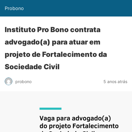
Probono
Instituto Pro Bono contrata
advogado(a) para atuar em
projeto de Fortalecimento da
Sociedade Civil
probono
5 anos atrás