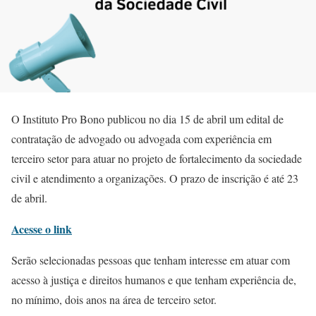
O Instituto Pro Bono publicou no dia 15 de abril um edital de
contratação de advogado ou advogada com experiência em
terceiro setor para atuar no projeto de fortalecimento da sociedade
civil e atendimento a organizações. O prazo de inscrição é até 23
de abril.
Acesse o link
Serão selecionadas pessoas que tenham interesse em atuar com
acesso à justiça e direitos humanos e que tenham experiência de,
no mínimo, dois anos na área de terceiro setor.