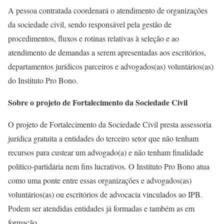
A pessoa contratada coordenará o atendimento de organizações
da sociedade civil, sendo responsável pela gestão de
procedimentos, fluxos e rotinas relativas à seleção e ao
atendimento de demandas a serem apresentadas aos escritórios,
departamentos jurídicos parceiros e advogados(as) voluntários(as)
do Instituto Pro Bono.
Sobre o projeto de Fortalecimento da Sociedade Civil
O projeto de Fortalecimento da Sociedade Civil presta assessoria
jurídica gratuita a entidades do terceiro setor que não tenham
recursos para custear um advogado(a) e não tenham finalidade
político-partidária nem fins lucrativos. O Instituto Pro Bono atua
como uma ponte entre essas organizações e advogados(as)
voluntários(as) ou escritórios de advocacia vinculados ao IPB.
Podem ser atendidas entidades já formadas e também as em
formação.