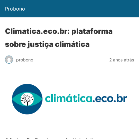
Probono
Climatica.eco.br: plataforma
sobre justiça climática
probono
2 anos atrás