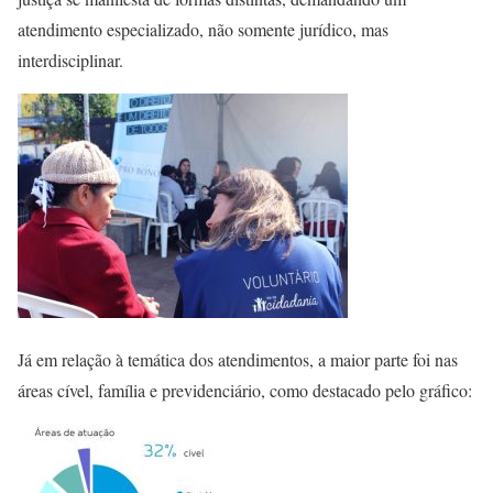
atendimento especializado, não somente jurídico, mas
interdisciplinar.
Já em relação à temática dos atendimentos, a maior parte foi nas
áreas cível, família e previdenciário, como destacado pelo gráfico: