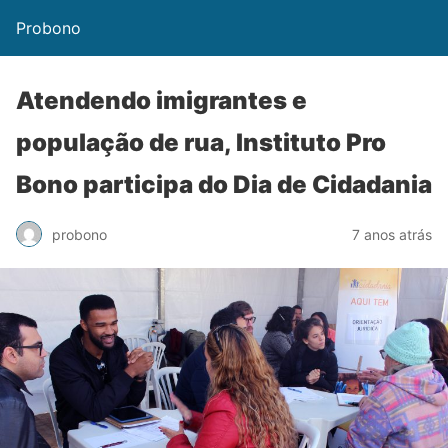
Probono
Atendendo imigrantes e
população de rua, Instituto Pro
Bono participa do Dia de Cidadania
probono
7 anos atrás