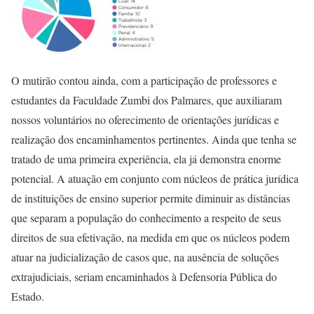
O mutirão contou ainda, com a participação de professores e
estudantes da Faculdade Zumbi dos Palmares, que auxiliaram
nossos voluntários no oferecimento de orientações jurídicas e
realização dos encaminhamentos pertinentes. Ainda que tenha se
tratado de uma primeira experiência, ela já demonstra enorme
potencial. A atuação em conjunto com núcleos de prática jurídica
de instituições de ensino superior permite diminuir as distâncias
que separam a população do conhecimento a respeito de seus
direitos de sua efetivação, na medida em que os núcleos podem
atuar na judicialização de casos que, na ausência de soluções
extrajudiciais, seriam encaminhados à Defensoria Pública do
Estado.