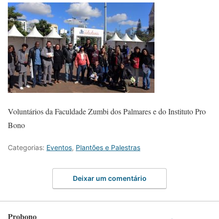
Voluntários da Faculdade Zumbi dos Palmares e do Instituto Pro
Bono
Categorias:
Eventos
,
Plantões e Palestras
Deixar um comentário
Probono