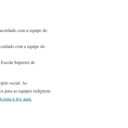
 acordado com a equipe do
acordado com a equipe do
 Escola Superior de
jeto social. As
s para as equipes redigirem
Assista à live aqui.