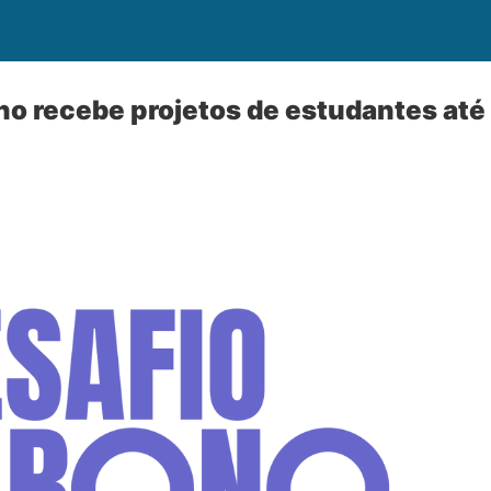
no recebe projetos de estudantes até 