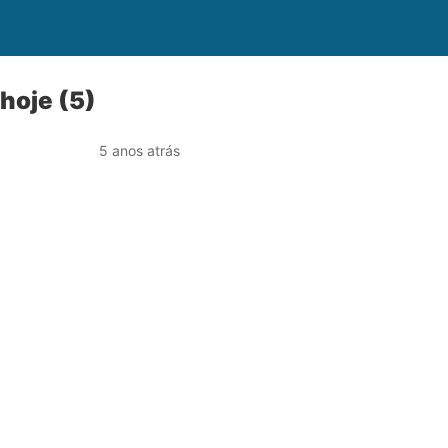
hoje (5)
5 anos atrás