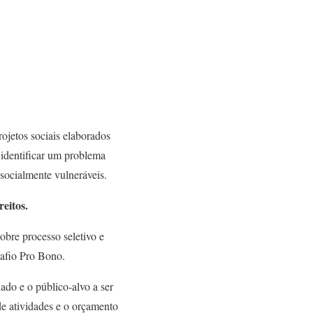
ojetos sociais elaborados
 identificar um problema
 socialmente vulneráveis.
reitos
.
obre processo seletivo e
safio Pro Bono.
ado e o público-alvo a ser
e atividades e o orçamento